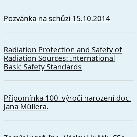
Pozvánka na schůzi 15.10.2014
Radiation Protection and Safety of
Radiation Sources: International
Basic Safety Standards
Připomínka 100. výročí narození doc.
Jana Müllera.