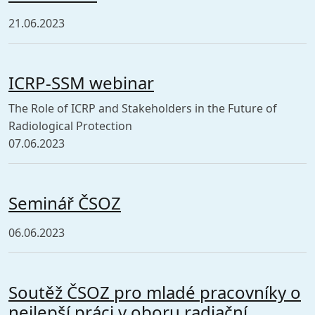
21.06.2023
ICRP-SSM webinar
The Role of ICRP and Stakeholders in the Future of
Radiological Protection
07.06.2023
Seminář ČSOZ
06.06.2023
Soutěž ČSOZ pro mladé pracovníky o
nejlepší práci v oboru radiační