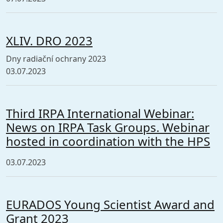
XLIV. DRO 2023
Dny radiační ochrany 2023
03.07.2023
Third IRPA International Webinar:
News on IRPA Task Groups. Webinar
hosted in coordination with the HPS
03.07.2023
EURADOS Young Scientist Award and
Grant 2023