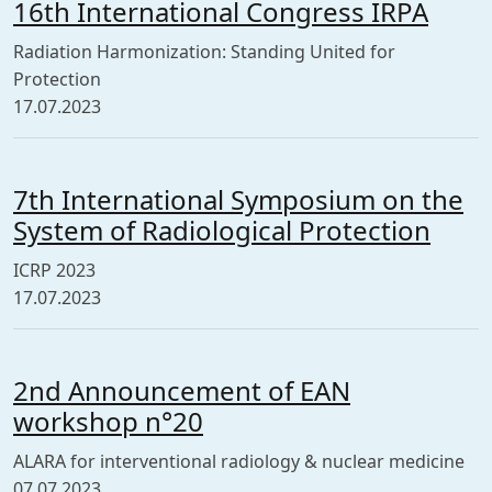
16th International Congress IRPA
Radiation Harmonization: Standing United for
Protection
17.07.2023
7th International Symposium on the
System of Radiological Protection
ICRP 2023
17.07.2023
2nd Announcement of EAN
workshop n°20
ALARA for interventional radiology & nuclear medicine
07.07.2023