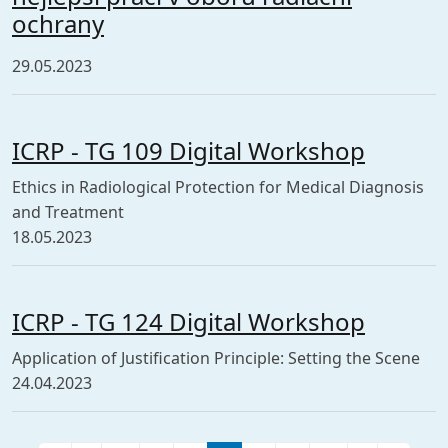
ochrany
29.05.2023
ICRP - TG 109 Digital Workshop
Ethics in Radiological Protection for Medical Diagnosis
and Treatment
18.05.2023
ICRP - TG 124 Digital Workshop
Application of Justification Principle: Setting the Scene
24.04.2023