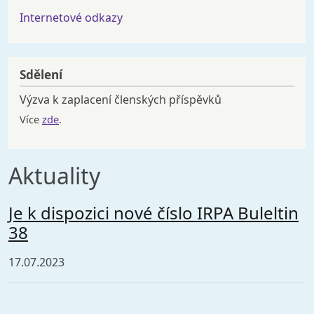
Internetové odkazy
Sdělení
Výzva k zaplacení členských příspěvků
Více
zde
.
Aktuality
Je k dispozici nové číslo IRPA Buleltin
38
17.07.2023