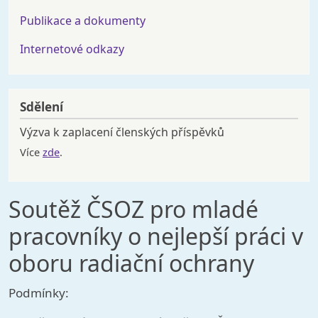
Publikace a dokumenty
Internetové odkazy
Sdělení
Výzva k zaplacení členských příspěvků
Více
zde
.
Soutěž ČSOZ pro mladé
pracovníky o nejlepší práci v
oboru radiační ochrany
Podmínky: