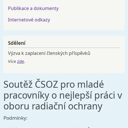
Publikace a dokumenty
Internetové odkazy
Sdělení
Výzva k zaplacení členských příspěvků
Více
zde
.
Soutěž ČSOZ pro mladé
pracovníky o nejlepší práci v
oboru radiační ochrany
Podmínky: