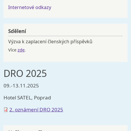
Internetové odkazy
Sdělení
Výzva k zaplacení členských příspěvků
Více
zde
.
DRO 2025
09.-13.11.2025
Hotel SATEL, Poprad
Soubor
2. oznámení DRO 2025