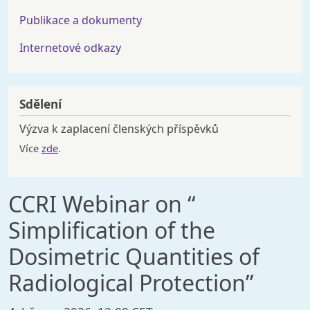
Publikace a dokumenty
Internetové odkazy
Sdělení
Výzva k zaplacení členských příspěvků
Více
zde
.
CCRI Webinar on “
Simplification of the
Dosimetric Quantities of
Radiological Protection”